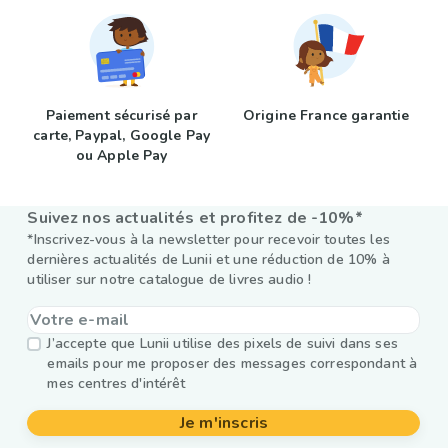
Paiement sécurisé par
Origine France garantie
carte, Paypal, Google Pay
ou Apple Pay
Suivez nos actualités et profitez de -10%*
*Inscrivez-vous à la newsletter pour recevoir toutes les
dernières actualités de Lunii et une réduction de 10% à
utiliser sur notre catalogue de livres audio !
J’accepte que Lunii utilise des pixels de suivi dans ses
emails pour me proposer des messages correspondant à
mes centres d'intérêt
Je m'inscris