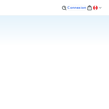
Connexion