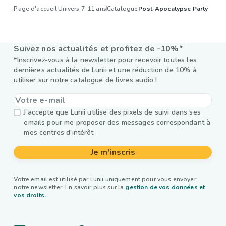
Page d'accueil
Univers 7-11 ans
Catalogue
Post-Apocalypse Party
Suivez nos actualités et profitez de -10%*
*Inscrivez-vous à la newsletter pour recevoir toutes les
dernières actualités de Lunii et une réduction de 10% à
utiliser sur notre catalogue de livres audio !
J’accepte que Lunii utilise des pixels de suivi dans ses
emails pour me proposer des messages correspondant à
mes centres d'intérêt
Je m'inscris
Votre email est utilisé par Lunii uniquement pour vous envoyer
notre newsletter. En savoir plus sur la
gestion de vos données et
vos droits.