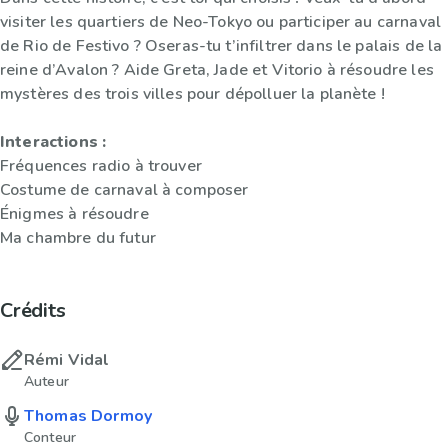
visiter les quartiers de Neo-Tokyo ou participer au carnaval
de Rio de Festivo ? Oseras-tu t’infiltrer dans le palais de la
reine d’Avalon ? Aide Greta, Jade et Vitorio à résoudre les
mystères des trois villes pour dépolluer la planète !
Interactions :
Fréquences radio à trouver
Costume de carnaval à composer
Énigmes à résoudre
Ma chambre du futur
Crédits
Rémi Vidal
Auteur
Thomas Dormoy
Conteur