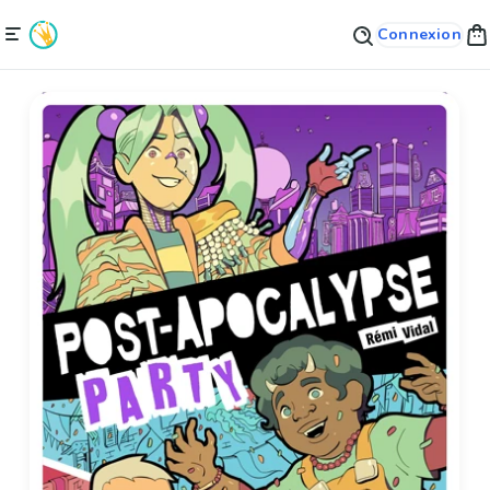
Connexion