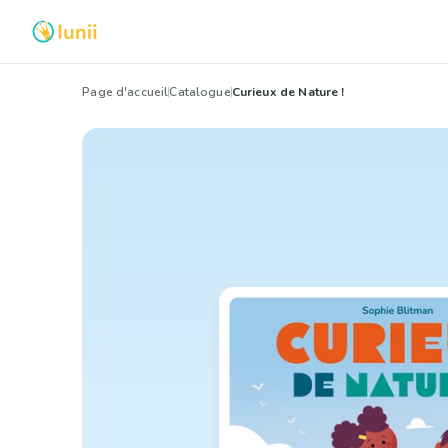
Page d'accueil
Catalogue
Curieux de Nature !