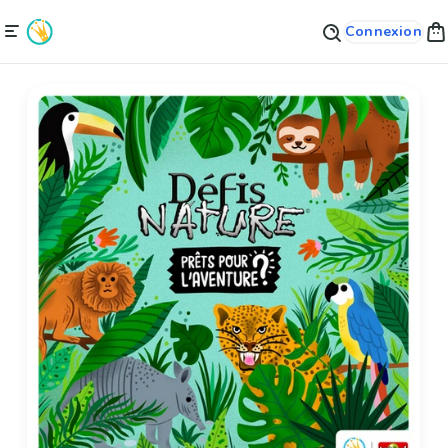
Connexion