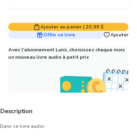
Ajouter au panier
|
20,99 $
Offrir ce livre
Ajouter
Avec l’abonnement Lunii, choisissez chaque mois
un nouveau livre audio à petit prix
Description
Dans ce livre audio :