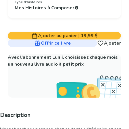
Type d'histoires
Mes Histoires à Composer
Ajouter au panier
|
19,99 $
Offrir ce livre
Ajouter
Avec l’abonnement Lunii, choisissez chaque mois
un nouveau livre audio à petit prix
Description