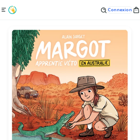
Connexion