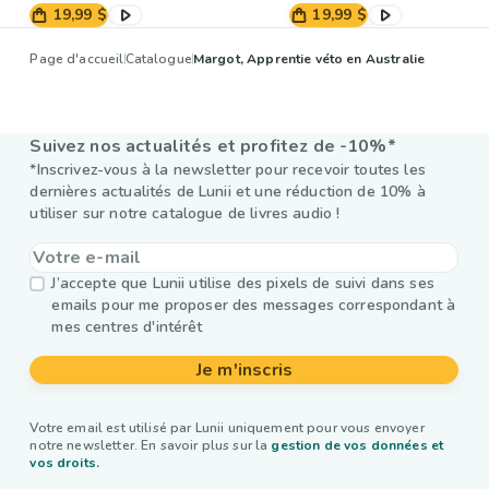
19,99 $
19,99 $
Page d'accueil
Catalogue
Margot, Apprentie véto en Australie
Suivez nos actualités et profitez de -10%*
*Inscrivez-vous à la newsletter pour recevoir toutes les
dernières actualités de Lunii et une réduction de 10% à
utiliser sur notre catalogue de livres audio !
J’accepte que Lunii utilise des pixels de suivi dans ses
emails pour me proposer des messages correspondant à
mes centres d'intérêt
Je m'inscris
Votre email est utilisé par Lunii uniquement pour vous envoyer
notre newsletter. En savoir plus sur la
gestion de vos données et
vos droits.