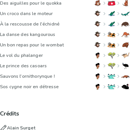
Des aiguilles pour le quokka
Un croco dans le moteur
À la rescousse de l'échidné
La danse des kangourous
Un bon repas pour le wombat
Le vol du phalanger
Le prince des casoars
Sauvons l'ornithorynque !
Sos cygne noir en détresse
Crédits
Alain Surget