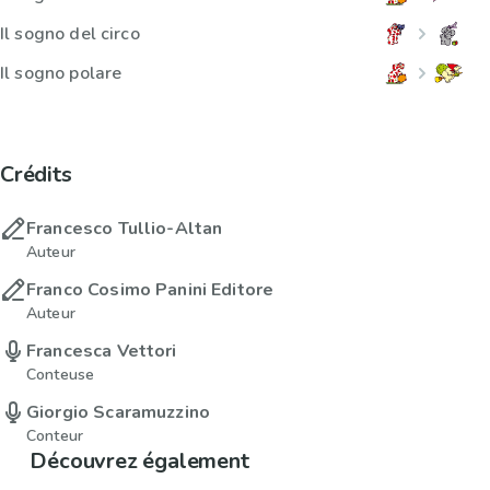
Il sogno del circo
Il sogno polare
Crédits
Francesco Tullio-Altan
Auteur
Franco Cosimo Panini Editore
Auteur
Francesca Vettori
Conteuse
Giorgio Scaramuzzino
Conteur
Découvrez également