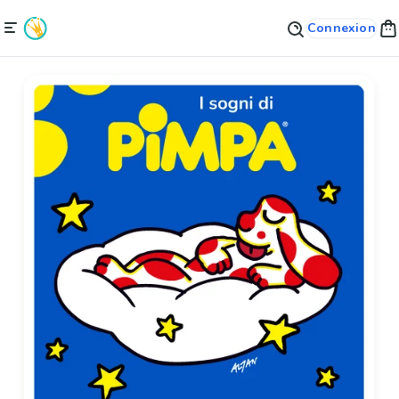
Connexion