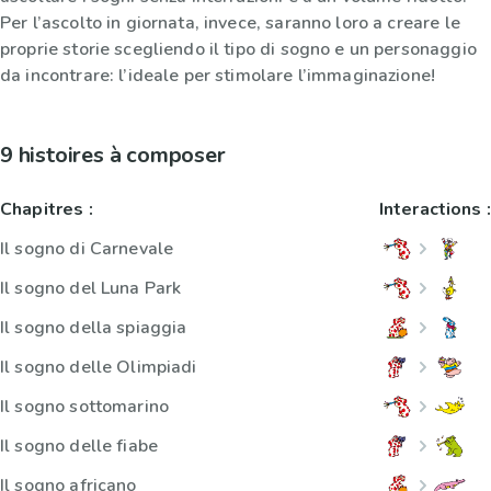
Per l’ascolto in giornata, invece, saranno loro a creare le
proprie storie scegliendo il tipo di sogno e un personaggio
da incontrare: l’ideale per stimolare l’immaginazione!
9 histoires à composer
Chapitres :
Interactions :
Il sogno di Carnevale
Il sogno del Luna Park
Il sogno della spiaggia
Il sogno delle Olimpiadi
Il sogno sottomarino
Il sogno delle fiabe
Il sogno africano