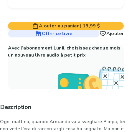
Ajouter au panier
|
19,99 $
Offrir ce livre
Ajouter
Avec l’abonnement Lunii, choisissez chaque mois
un nouveau livre audio à petit prix
Description
Ogni mattina, quando Armando va a svegliare Pimpa, lei
non vede l’ora di raccontargli cosa ha sognato. Ma non è