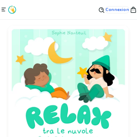
Connexion