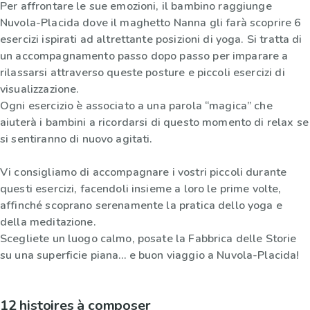
Per affrontare le sue emozioni, il bambino raggiunge
Nuvola-Placida dove il maghetto Nanna gli farà scoprire 6
esercizi ispirati ad altrettante posizioni di yoga. Si tratta di
un accompagnamento passo dopo passo per imparare a
rilassarsi attraverso queste posture e piccoli esercizi di
visualizzazione.
Ogni esercizio è associato a una parola “magica” che
aiuterà i bambini a ricordarsi di questo momento di relax se
si sentiranno di nuovo agitati.
Vi consigliamo di accompagnare i vostri piccoli durante
questi esercizi, facendoli insieme a loro le prime volte,
affinché scoprano serenamente la pratica dello yoga e
della meditazione.
Scegliete un luogo calmo, posate la Fabbrica delle Storie
su una superficie piana… e buon viaggio a Nuvola-Placida!
12 histoires à composer