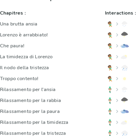
Chapitres :
Interactions :
Una brutta ansia
Lorenzo è arrabbiato!
Che paura!
La timidezza di Lorenzo
Il nodo della tristezza
Troppo contento!
Rilassamento per l'ansia
Rilassamento per la rabbia
Rilassamento per la paura
Rilassamento per la timidezza
Rilassamento per la tristezza