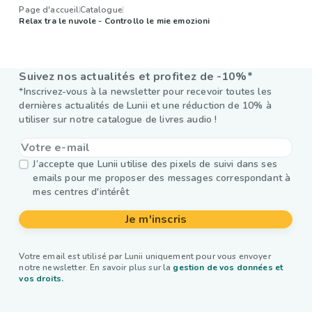
Page d'accueil
Catalogue
Relax tra le nuvole - Controllo le mie emozioni
Suivez nos actualités et profitez de -10%*
*Inscrivez-vous à la newsletter pour recevoir toutes les
dernières actualités de Lunii et une réduction de 10% à
utiliser sur notre catalogue de livres audio !
J’accepte que Lunii utilise des pixels de suivi dans ses
emails pour me proposer des messages correspondant à
mes centres d'intérêt
Je m'inscris
Votre email est utilisé par Lunii uniquement pour vous envoyer
notre newsletter. En savoir plus sur la
gestion de vos données et
vos droits.