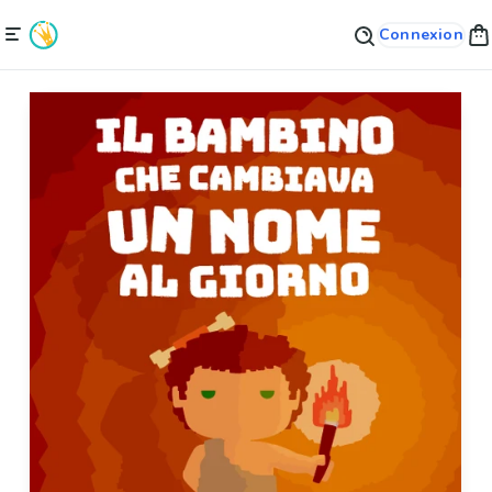
Connexion