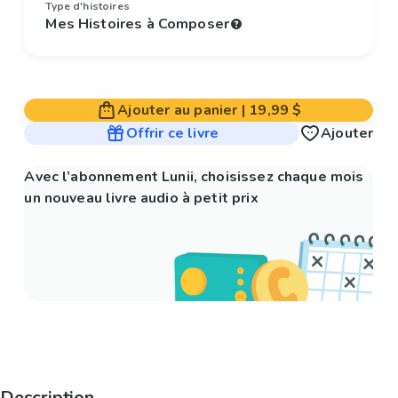
Type d'histoires
Mes Histoires à Composer
Ajouter au panier
|
19,99 $
Offrir ce livre
Ajouter
Avec l’abonnement Lunii, choisissez chaque mois
un nouveau livre audio à petit prix
Description