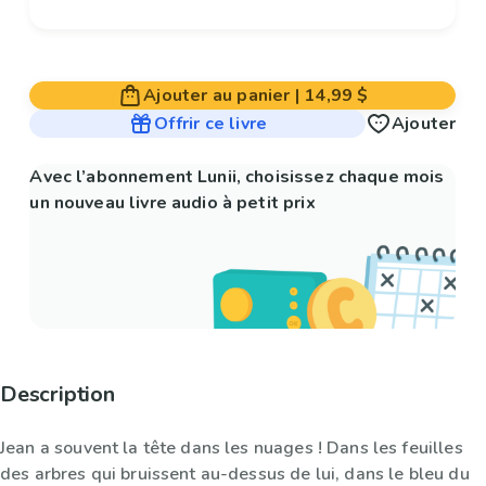
Ajouter au panier
|
14,99 $
Offrir ce livre
Ajouter
Avec l’abonnement Lunii, choisissez chaque mois
un nouveau livre audio à petit prix
Description
Jean a souvent la tête dans les nuages ! Dans les feuilles
des arbres qui bruissent au-dessus de lui, dans le bleu du