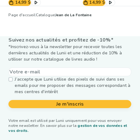
14,99 $
14,99 $
Page d'accueil
Catalogue
Jean de La Fontaine
Suivez nos actualités et profitez de -10%*
*Inscrivez-vous à la newsletter pour recevoir toutes les
dernières actualités de Lunii et une réduction de 10% à
utiliser sur notre catalogue de livres audio !
J’accepte que Lunii utilise des pixels de suivi dans ses
emails pour me proposer des messages correspondant à
mes centres d'intérêt
Je m'inscris
Votre email est utilisé par Lunii uniquement pour vous envoyer
notre newsletter. En savoir plus sur la
gestion de vos données et
vos droits.