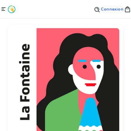
Connexion