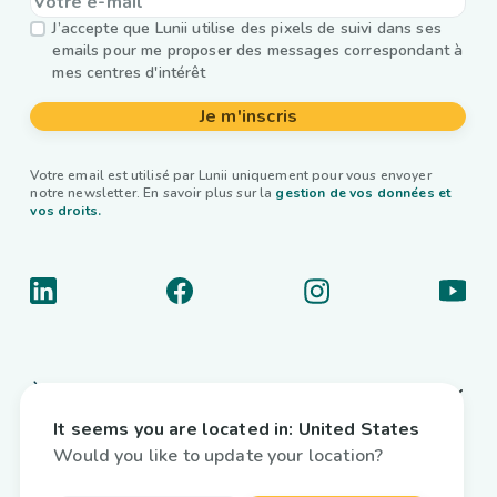
J’accepte que Lunii utilise des pixels de suivi dans ses
emails pour me proposer des messages correspondant à
mes centres d'intérêt
Je m'inscris
Votre email est utilisé par Lunii uniquement pour vous envoyer
notre newsletter. En savoir plus sur la
gestion de vos données et
vos droits.
À propos
It seems you are located in:
United States
Liens utiles
Would you like to update your location?
Livres audio interactifs