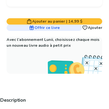
Ajouter au panier
|
14,99 $
Offrir ce livre
Ajouter
Avec l’abonnement Lunii, choisissez chaque mois
un nouveau livre audio à petit prix
Description