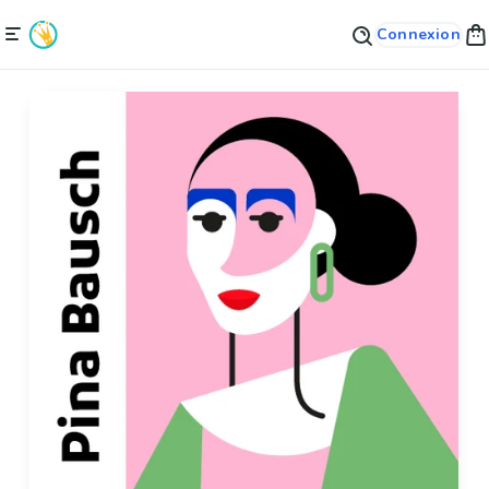
Connexion