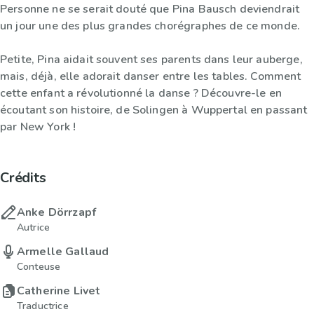
Personne ne se serait douté que Pina Bausch deviendrait
un jour une des plus grandes chorégraphes de ce monde.
Petite, Pina aidait souvent ses parents dans leur auberge,
mais, déjà, elle adorait danser entre les tables. Comment
cette enfant a révolutionné la danse ? Découvre-le en
écoutant son histoire, de Solingen à Wuppertal en passant
par New York !
Crédits
Anke Dörrzapf
Autrice
Armelle Gallaud
Conteuse
Catherine Livet
Traductrice