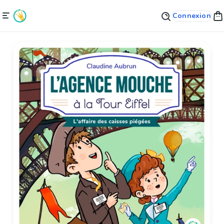
Connexion