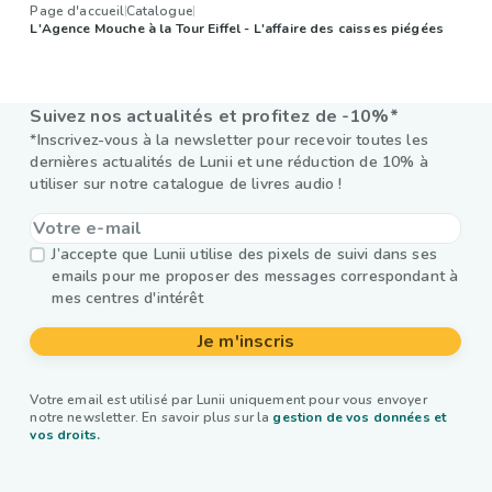
Page d'accueil
Catalogue
L'Agence Mouche à la Tour Eiffel - L'affaire des caisses piégées
Suivez nos actualités et profitez de -10%*
*Inscrivez-vous à la newsletter pour recevoir toutes les
dernières actualités de Lunii et une réduction de 10% à
utiliser sur notre catalogue de livres audio !
J’accepte que Lunii utilise des pixels de suivi dans ses
emails pour me proposer des messages correspondant à
mes centres d'intérêt
Je m'inscris
Votre email est utilisé par Lunii uniquement pour vous envoyer
notre newsletter. En savoir plus sur la
gestion de vos données et
vos droits.