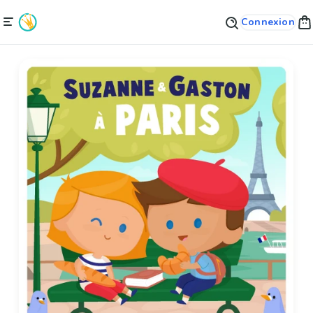
Connexion