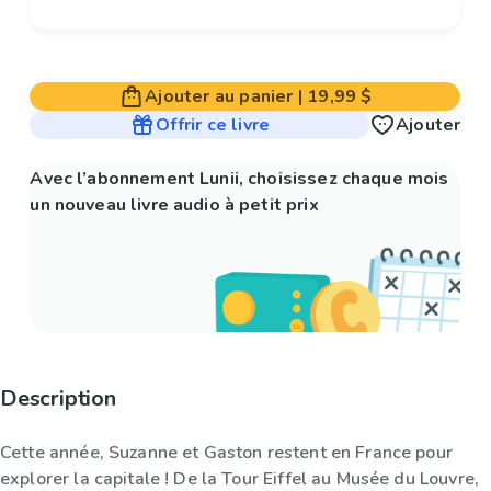
Ajouter au panier
|
19,99 $
Offrir ce livre
Ajouter
Avec l’abonnement Lunii, choisissez chaque mois
un nouveau livre audio à petit prix
Description
Cette année, Suzanne et Gaston restent en France pour
explorer la capitale ! De la Tour Eiffel au Musée du Louvre,