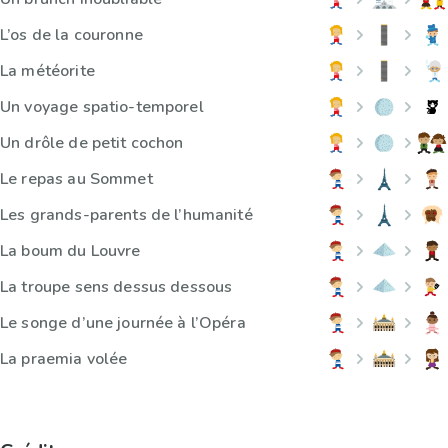
L’os de la couronne
La météorite
Un voyage spatio-temporel
Un drôle de petit cochon
Le repas au Sommet
Les grands-parents de l’humanité
La boum du Louvre
La troupe sens dessus dessous
Le songe d’une journée à l’Opéra
La praemia volée