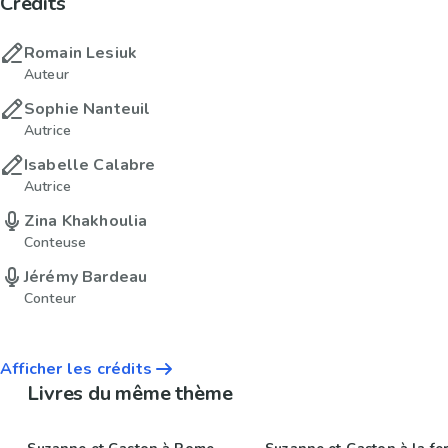
Crédits
Romain Lesiuk
Auteur
Sophie Nanteuil
Autrice
Isabelle Calabre
Autrice
Zina Khakhoulia
Conteuse
Jérémy Bardeau
Conteur
Afficher les crédits
Livres du même thème