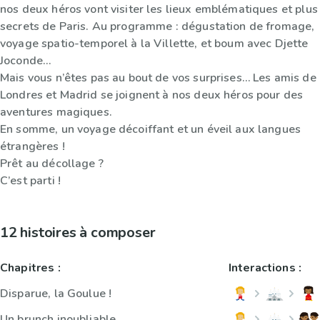
nos deux héros vont visiter les lieux emblématiques et plus
secrets de Paris. Au programme : dégustation de fromage,
voyage spatio-temporel à la Villette, et boum avec Djette
Joconde...
Mais vous n’êtes pas au bout de vos surprises… Les amis de
Londres et Madrid se joignent à nos deux héros pour des
aventures magiques.
En somme, un voyage décoiffant et un éveil aux langues
étrangères !
Prêt au décollage ?
C’est parti !
12 histoires à composer
Chapitres :
Interactions :
Disparue, la Goulue !
Un brunch inoubliable