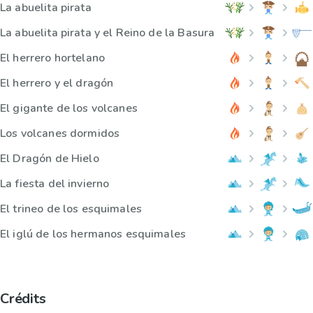
La abuelita pirata
La abuelita pirata y el Reino de la Basura
El herrero hortelano
El herrero y el dragón
El gigante de los volcanes
Los volcanes dormidos
El Dragón de Hielo
La fiesta del invierno
El trineo de los esquimales
El iglú de los hermanos esquimales
Crédits