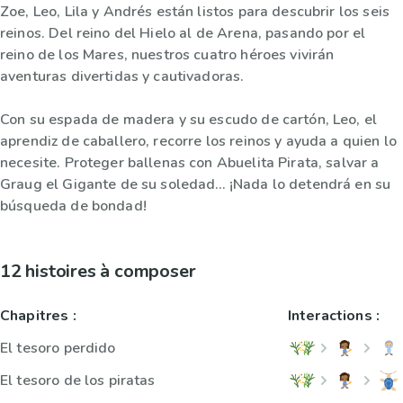
Zoe, Leo, Lila y Andrés están listos para descubrir los seis
reinos. Del reino del Hielo al de Arena, pasando por el
reino de los Mares, nuestros cuatro héroes vivirán
aventuras divertidas y cautivadoras.
Con su espada de madera y su escudo de cartón, Leo, el
aprendiz de caballero, recorre los reinos y ayuda a quien lo
necesite. Proteger ballenas con Abuelita Pirata, salvar a
Graug el Gigante de su soledad… ¡Nada lo detendrá en su
búsqueda de bondad!
12 histoires à composer
Chapitres :
Interactions :
El tesoro perdido
El tesoro de los piratas