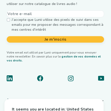
utiliser sur notre catalogue de livres audio !
J’accepte que Lunii utilise des pixels de suivi dans ses
emails pour me proposer des messages correspondant à
mes centres d'intérêt
Je m'inscris
Votre email est utilisé par Lunii uniquement pour vous envoyer
notre newsletter. En savoir plus sur la
gestion de vos données et
vos droits.
À propos
It seems you are located in:
United States