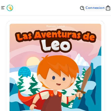
Connexion