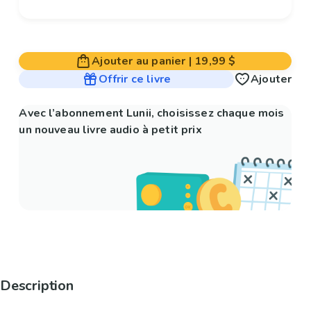
Ajouter au panier
|
19,99 $
Offrir ce livre
Ajouter
Avec l’abonnement Lunii, choisissez chaque mois
un nouveau livre audio à petit prix
Description