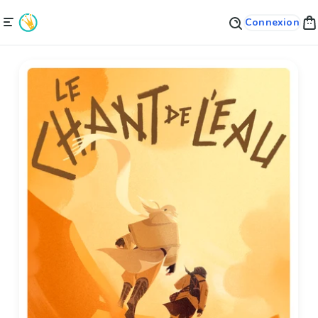
Connexion