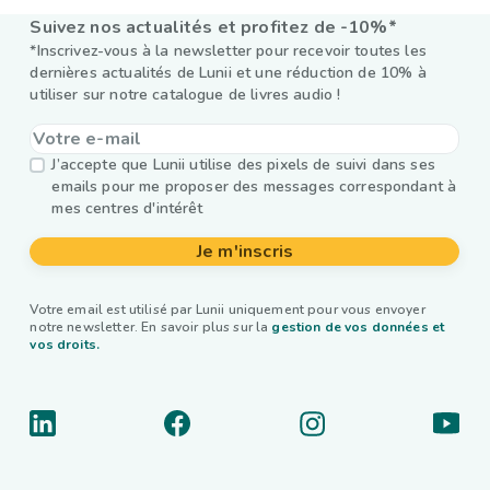
Suivez nos actualités et profitez de -10%*
*Inscrivez-vous à la newsletter pour recevoir toutes les
dernières actualités de Lunii et une réduction de 10% à
utiliser sur notre catalogue de livres audio !
J’accepte que Lunii utilise des pixels de suivi dans ses
emails pour me proposer des messages correspondant à
mes centres d'intérêt
Je m'inscris
Votre email est utilisé par Lunii uniquement pour vous envoyer
notre newsletter. En savoir plus sur la
gestion de vos données et
vos droits.