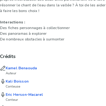
résonner le chant de l’eau dans la vallée ? À toi de les aider
à faire les bons choix !
Interactions :
Des fiches personnages à collectionner
Des panoramas à explorer
De nombreux obstacles à surmonter
Crédits
Kamel Benaouda
Auteur
Kali Boisson
Conteuse
Eric Herson-Macarel
Conteur