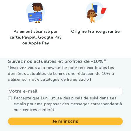
Paiement sécurisé par
Origine France garantie
carte, Paypal, Google Pay
ou Apple Pay
Suivez nos actualités et profitez de -10%*
*Inscrivez-vous à la newsletter pour recevoir toutes les
dernières actualités de Lunii et une réduction de 10% à
utiliser sur notre catalogue de livres audio !
J’accepte que Lunii utilise des pixels de suivi dans ses
emails pour me proposer des messages correspondant à
mes centres d'intérêt
Je m'inscris