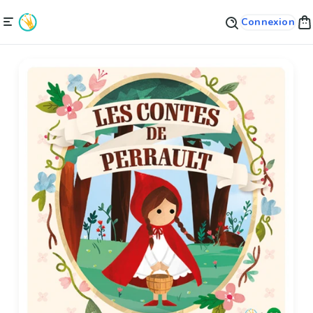
Connexion