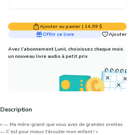
Ajouter au panier
|
14,99 $
Offrir ce livre
Ajouter
Avec l’abonnement Lunii, choisissez chaque mois
un nouveau livre audio à petit prix
Description
« ― Ma mère-grand que vous avez de grandes oreilles.
― C’est pour mieux t’écouter mon enfant ! »