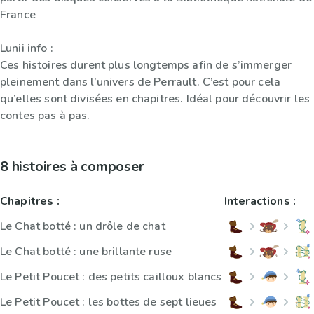
France
Lunii info :
Ces histoires durent plus longtemps afin de s’immerger
pleinement dans l’univers de Perrault. C’est pour cela
qu’elles sont divisées en chapitres. Idéal pour découvrir les
contes pas à pas.
8 histoires à composer
Chapitres :
Interactions :
Le Chat botté : un drôle de chat
Le Chat botté : une brillante ruse
Le Petit Poucet : des petits cailloux blancs
Le Petit Poucet : les bottes de sept lieues