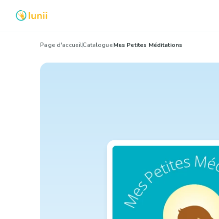
Page d'accueil
Catalogue
Mes Petites Méditations