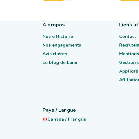
À propos
Liens ut
Notre Histoire
Contact
Nos engagements
Recrutem
Avis clients
Mentions
Le blog de Lunii
Gestion 
Applicati
Affiliatio
Pays / Langue
Canada
/
Français