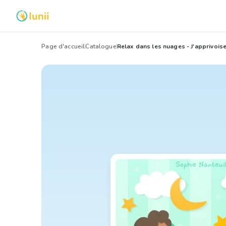
Page d'accueil
Catalogue
Relax dans les nuages - J'apprivoi