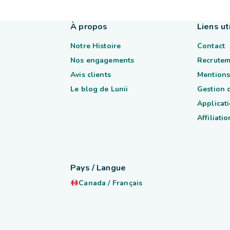
À propos
Liens ut
Notre Histoire
Contact
Nos engagements
Recrutem
Avis clients
Mentions
Le blog de Lunii
Gestion 
Applicati
Affiliatio
Pays / Langue
Canada
/
Français