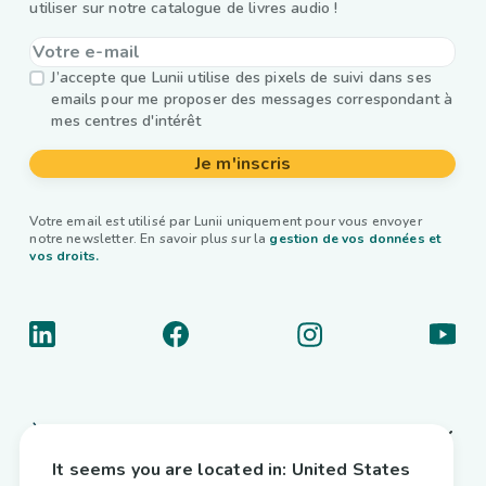
utiliser sur notre catalogue de livres audio !
J’accepte que Lunii utilise des pixels de suivi dans ses
emails pour me proposer des messages correspondant à
mes centres d'intérêt
Je m'inscris
Votre email est utilisé par Lunii uniquement pour vous envoyer
notre newsletter. En savoir plus sur la
gestion de vos données et
vos droits.
À propos
It seems you are located in:
United States
Liens utiles