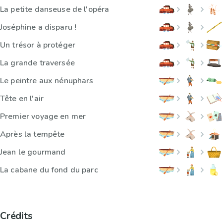
La petite danseuse de l'opéra
Joséphine a disparu !
Un trésor à protéger
La grande traversée
Le peintre aux nénuphars
Tête en l'air
Premier voyage en mer
Après la tempête
Jean le gourmand
La cabane du fond du parc
Crédits