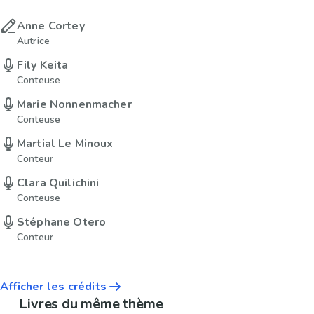
Anne Cortey
Autrice
Fily Keita
Conteuse
Marie Nonnenmacher
Conteuse
Martial Le Minoux
Conteur
Clara Quilichini
Conteuse
Stéphane Otero
Conteur
Afficher les crédits
Livres du même thème