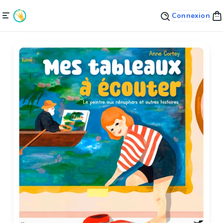
Connexion