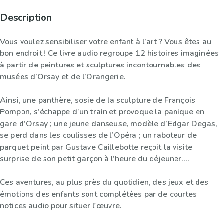
Description
Vous voulez sensibiliser votre enfant à l’art ? Vous êtes au
bon endroit ! Ce livre audio regroupe 12 histoires imaginées
à partir de peintures et sculptures incontournables des
musées d’Orsay et de l’Orangerie.
Ainsi, une panthère, sosie de la sculpture de François
Pompon, s’échappe d’un train et provoque la panique en
gare d’Orsay ; une jeune danseuse, modèle d’Edgar Degas,
se perd dans les coulisses de l’Opéra ; un raboteur de
parquet peint par Gustave Caillebotte reçoit la visite
surprise de son petit garçon à l’heure du déjeuner….
Ces aventures, au plus près du quotidien, des jeux et des
émotions des enfants sont complétées par de courtes
notices audio pour situer l'œuvre.