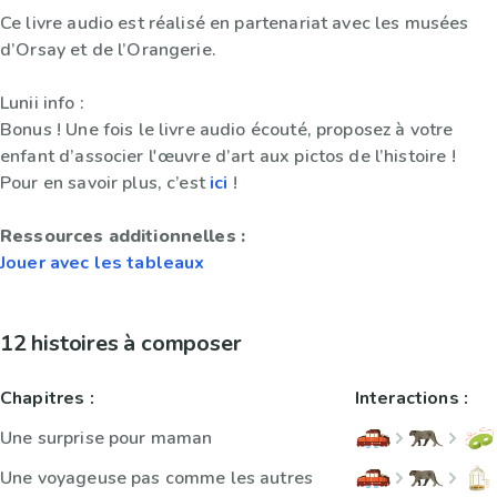
Ce livre audio est réalisé en partenariat avec les musées
d’Orsay et de l’Orangerie.
Lunii info :
Bonus ! Une fois le livre audio écouté, proposez à votre
enfant d’associer l'œuvre d’art aux pictos de l’histoire !
Pour en savoir plus, c’est
ici
!
Ressources additionnelles :
Jouer avec les tableaux
12 histoires à composer
Chapitres :
Interactions :
Une surprise pour maman
Une voyageuse pas comme les autres