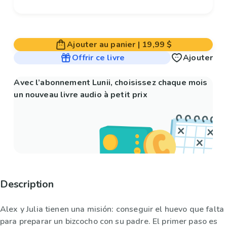
Ajouter au panier
|
19,99 $
Offrir ce livre
Ajouter
Avec l’abonnement Lunii, choisissez chaque mois
un nouveau livre audio à petit prix
Description
Alex y Julia tienen una misión: conseguir el huevo que falta
para preparar un bizcocho con su padre. El primer paso es