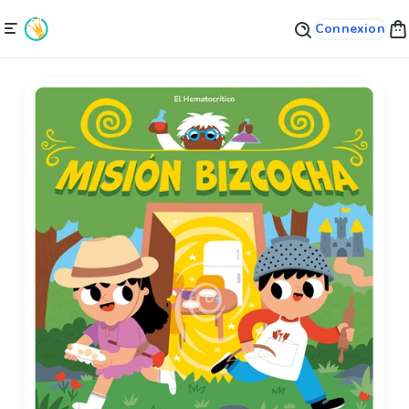
Connexion