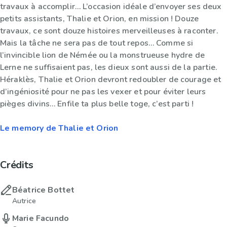
travaux à accomplir… L’occasion idéale d’envoyer ses deux
petits assistants, Thalie et Orion, en mission ! Douze
travaux, ce sont douze histoires merveilleuses à raconter.
Mais la tâche ne sera pas de tout repos… Comme si
l’invincible lion de Némée ou la monstrueuse hydre de
Lerne ne suffisaient pas, les dieux sont aussi de la partie.
Héraklès, Thalie et Orion devront redoubler de courage et
d’ingéniosité pour ne pas les vexer et pour éviter leurs
pièges divins… Enfile ta plus belle toge, c’est parti !
Le memory de Thalie et Orion
Crédits
Béatrice Bottet
Autrice
Marie Facundo