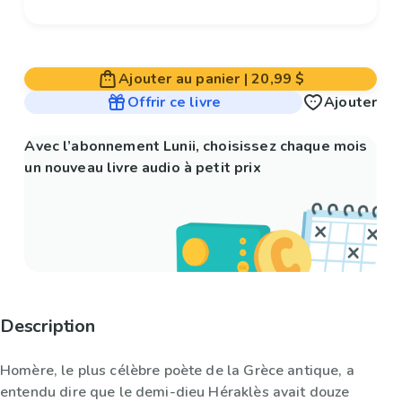
Ajouter au panier
|
20,99 $
Offrir ce livre
Ajouter
Avec l’abonnement Lunii, choisissez chaque mois
un nouveau livre audio à petit prix
Description
Homère, le plus célèbre poète de la Grèce antique, a
entendu dire que le demi-dieu Héraklès avait douze