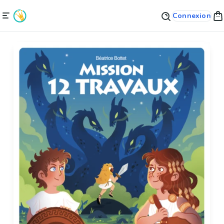
Connexion