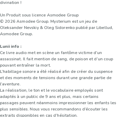
divination !
Un Produit sous licence Asmodee Group
© 2026 Asmodee Group. Mysterium est un jeu de
Oleksander Nevskiy & Oleg Sidorenko publié par Libellud,
Asmodee Group.
Lunii info :
Ce livre audio met en scène un fantôme victime d’un
assassinat. Il fait mention de sang, de poison et d’un coup
pouvant entraîner la mort.
L’habillage sonore a été réalisé afin de créer du suspense
et des moments de tensions durant une grande partie de
l’aventure.
La réalisation, le ton et le vocabulaire employés sont
adaptés à un public de 9 ans et plus, mais certains
passages peuvent néanmoins impressionner les enfants les
plus sensibles. Nous vous recommandons d’écouter les
extraits disponibles en cas d’hésitation.