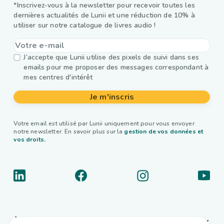
*Inscrivez-vous à la newsletter pour recevoir toutes les
dernières actualités de Lunii et une réduction de 10% à
utiliser sur notre catalogue de livres audio !
J’accepte que Lunii utilise des pixels de suivi dans ses
emails pour me proposer des messages correspondant à
mes centres d'intérêt
Je m'inscris
Votre email est utilisé par Lunii uniquement pour vous envoyer
notre newsletter. En savoir plus sur la
gestion de vos données et
vos droits.
À propos