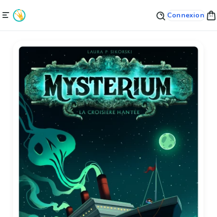
Connexion