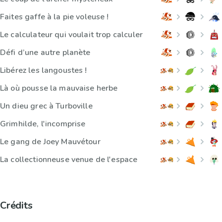
Faites gaffe à la pie voleuse !
Le calculateur qui voulait trop calculer
Défi d’une autre planète
Libérez les langoustes !
Là où pousse la mauvaise herbe
Un dieu grec à Turboville
Grimhilde, l'incomprise
Le gang de Joey Mauvétour
La collectionneuse venue de l'espace
Crédits