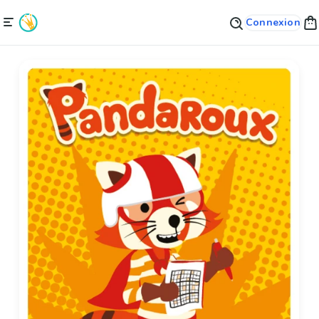
Connexion