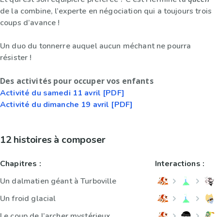
de la combine, l’experte en négociation qui a toujours trois
coups d’avance !
Un duo du tonnerre auquel aucun méchant ne pourra
résister !
Des activités pour occuper vos enfants
Activité du samedi 11 avril [PDF]
Activité du dimanche 19 avril [PDF]
12 histoires à composer
Chapitres :
Interactions :
Un dalmatien géant à Turboville
Un froid glacial
Le coup de l’archer mystérieux