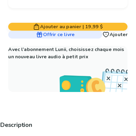
Ajouter au panier
|
19,99 $
Offrir ce livre
Ajouter
Avec l’abonnement Lunii, choisissez chaque mois
un nouveau livre audio à petit prix
Description