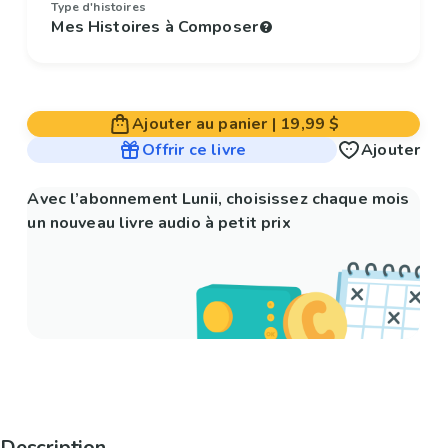
Type d'histoires
Mes Histoires à Composer
Ajouter au panier
|
19,99 $
Offrir ce livre
Ajouter
Avec l’abonnement Lunii, choisissez chaque mois
un nouveau livre audio à petit prix
Description