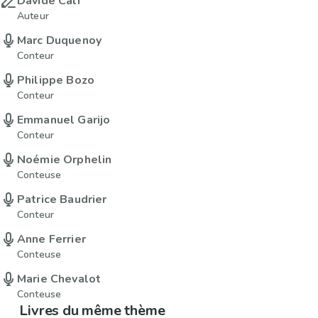
Davide Cali
Auteur
Marc Duquenoy
Conteur
Philippe Bozo
Conteur
Emmanuel Garijo
Conteur
Noémie Orphelin
Conteuse
Patrice Baudrier
Conteur
Anne Ferrier
Conteuse
Marie Chevalot
Conteuse
Livres du même thème