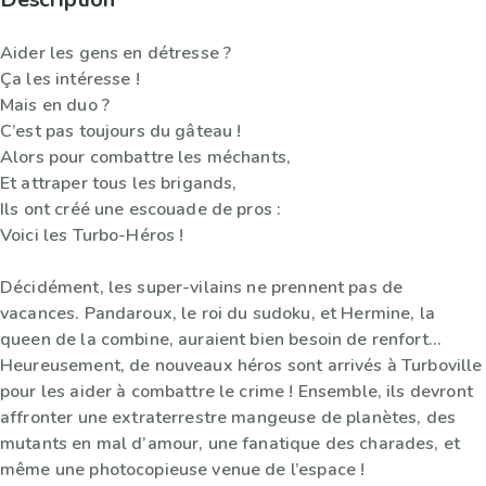
Aider les gens en détresse ?
Ça les intéresse !
Mais en duo ?
C’est pas toujours du gâteau !
Alors pour combattre les méchants,
Et attraper tous les brigands,
Ils ont créé une escouade de pros :
Voici les Turbo-Héros !
Décidément, les super-vilains ne prennent pas de
vacances. Pandaroux, le roi du sudoku, et Hermine, la
queen de la combine, auraient bien besoin de renfort…
Heureusement, de nouveaux héros sont arrivés à Turboville
pour les aider à combattre le crime ! Ensemble, ils devront
affronter une extraterrestre mangeuse de planètes, des
mutants en mal d’amour, une fanatique des charades, et
même une photocopieuse venue de l’espace !