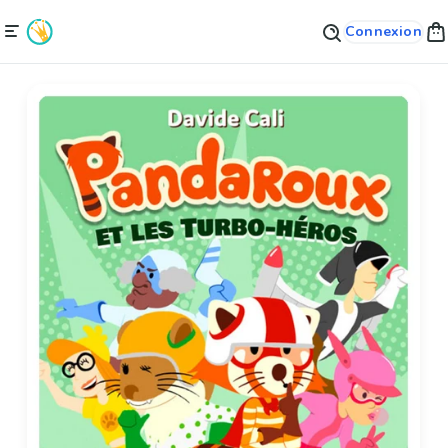
Connexion