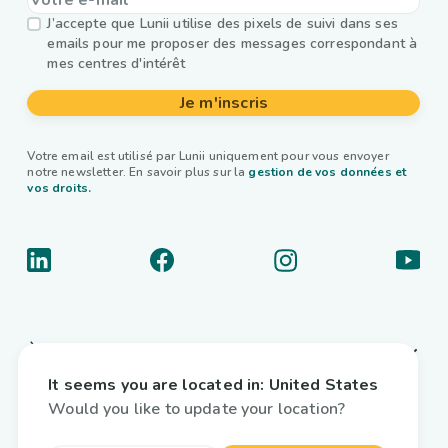
J’accepte que Lunii utilise des pixels de suivi dans ses
emails pour me proposer des messages correspondant à
mes centres d'intérêt
Je m'inscris
Votre email est utilisé par Lunii uniquement pour vous envoyer
notre newsletter. En savoir plus sur la
gestion de vos données et
vos droits.
À propos
It seems you are located in:
United States
Liens utiles
Would you like to update your location?
Livres audio interactifs