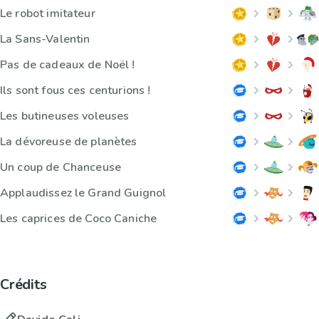
Le robot imitateur
La Sans-Valentin
Pas de cadeaux de Noël !
Ils sont fous ces centurions !
Les butineuses voleuses
La dévoreuse de planètes
Un coup de Chanceuse
Applaudissez le Grand Guignol
Les caprices de Coco Caniche
Crédits