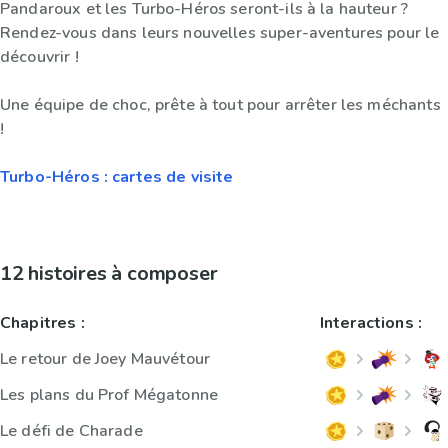
Pandaroux et les Turbo-Héros seront-ils à la hauteur ?
Rendez-vous dans leurs nouvelles super-aventures pour le
découvrir !
Une équipe de choc, prête à tout pour arrêter les méchants
!
Turbo-Héros : cartes de visite
12 histoires à composer
Chapitres :
Interactions :
Le retour de Joey Mauvétour
Les plans du Prof Mégatonne
Le défi de Charade