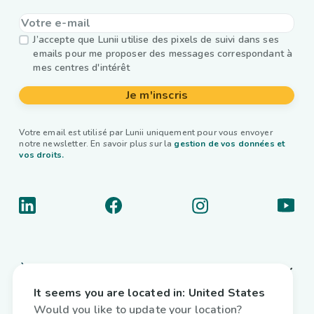
J’accepte que Lunii utilise des pixels de suivi dans ses
emails pour me proposer des messages correspondant à
mes centres d'intérêt
Je m'inscris
Votre email est utilisé par Lunii uniquement pour vous envoyer
notre newsletter. En savoir plus sur la
gestion de vos données et
vos droits.
À propos
It seems you are located in:
United States
Liens utiles
Would you like to update your location?