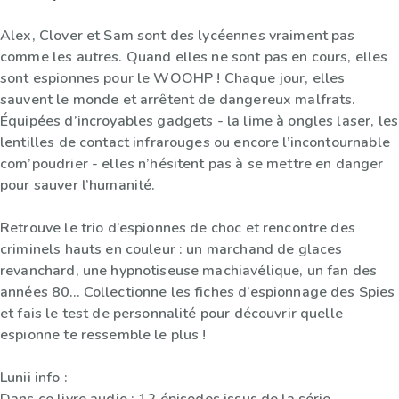
Alex, Clover et Sam sont des lycéennes vraiment pas
comme les autres. Quand elles ne sont pas en cours, elles
sont espionnes pour le WOOHP ! Chaque jour, elles
sauvent le monde et arrêtent de dangereux malfrats.
Équipées d’incroyables gadgets - la lime à ongles laser, les
lentilles de contact infrarouges ou encore l’incontournable
com’poudrier - elles n’hésitent pas à se mettre en danger
pour sauver l’humanité.
Retrouve le trio d’espionnes de choc et rencontre des
criminels hauts en couleur : un marchand de glaces
revanchard, une hypnotiseuse machiavélique, un fan des
années 80… Collectionne les fiches d’espionnage des Spies
et fais le test de personnalité pour découvrir quelle
espionne te ressemble le plus !
Lunii info :