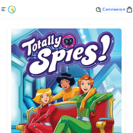
Connexion