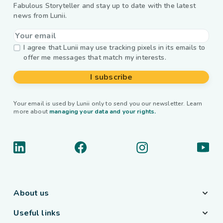
Fabulous Storyteller and stay up to date with the latest
news from Lunii.
I agree that Lunii may use tracking pixels in its emails to
offer me messages that match my interests.
I subscribe
Your email is used by Lunii only to send you our newsletter. Learn
more about
managing your data and your rights.
About us
Useful links