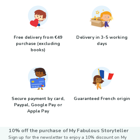
Free delivery from €49
Delivery in 3-5 working
purchase (excluding
days
books)
Secure payment by card,
Guaranteed French origin
Paypal, Google Pay or
Apple Pay
10% off the purchase of My Fabulous Storyteller
Sign up for the newsletter to enjoy a 10% discount on My