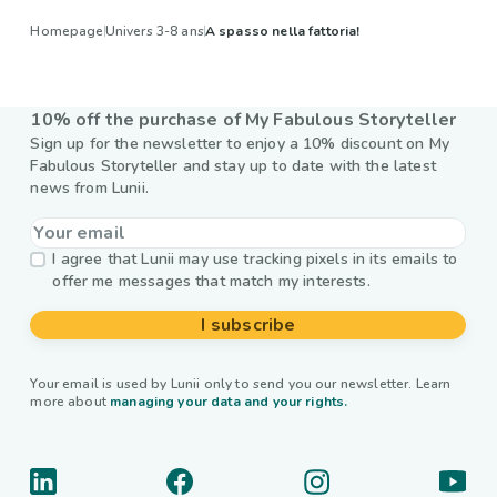
Homepage
Univers 3-8 ans
A spasso nella fattoria!
10% off the purchase of My Fabulous Storyteller
Sign up for the newsletter to enjoy a 10% discount on My
Fabulous Storyteller and stay up to date with the latest
news from Lunii.
I agree that Lunii may use tracking pixels in its emails to
offer me messages that match my interests.
I subscribe
Your email is used by Lunii only to send you our newsletter. Learn
more about
managing your data and your rights.