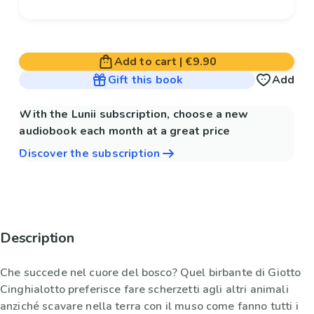
Add to cart
|
€9.90
Gift this book
Add
With the Lunii subscription, choose a new
audiobook each month at a great price
Discover the subscription
Description
Che succede nel cuore del bosco? Quel birbante di Giotto
Cinghialotto preferisce fare scherzetti agli altri animali
anziché scavare nella terra con il muso come fanno tutti i