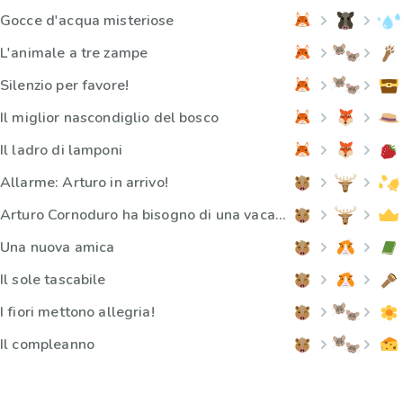
Gocce d'acqua misteriose
L'animale a tre zampe
Silenzio per favore!
Il miglior nascondiglio del bosco
Il ladro di lamponi
Allarme: Arturo in arrivo!
Arturo Cornoduro ha bisogno di una vacanza
Una nuova amica
Il sole tascabile
I fiori mettono allegria!
Il compleanno