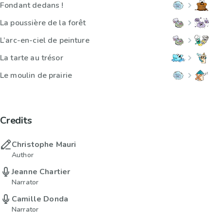
Fondant dedans !
La poussière de la forêt
L’arc-en-ciel de peinture
La tarte au trésor
Le moulin de prairie
Credits
Christophe Mauri
Author
Jeanne Chartier
Narrator
Camille Donda
Narrator