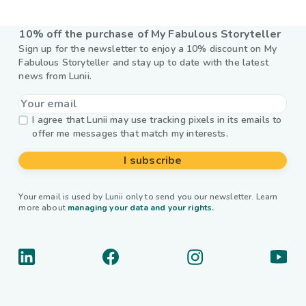
10% off the purchase of My Fabulous Storyteller
Sign up for the newsletter to enjoy a 10% discount on My
Fabulous Storyteller and stay up to date with the latest
news from Lunii.
I agree that Lunii may use tracking pixels in its emails to
offer me messages that match my interests.
I subscribe
Your email is used by Lunii only to send you our newsletter. Learn
more about
managing your data and your rights.