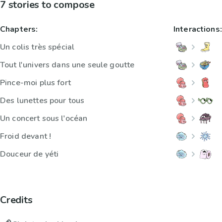
7 stories to compose
Chapters:
Interactions:
Un colis très spécial
Tout l'univers dans une seule goutte
Pince-moi plus fort
Des lunettes pour tous
Un concert sous l'océan
Froid devant !
Douceur de yéti
Credits