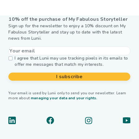
10% off the purchase of My Fabulous Storyteller
Sign up for the newsletter to enjoy a 10% discount on My
Fabulous Storyteller and stay up to date with the latest
news from Lunii.
I agree that Lunii may use tracking pixels in its emails to
offer me messages that match my interests.
I subscribe
Your email is used by Lunii only to send you our newsletter. Learn
more about
managing your data and your rights.