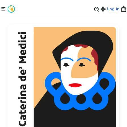
Log in