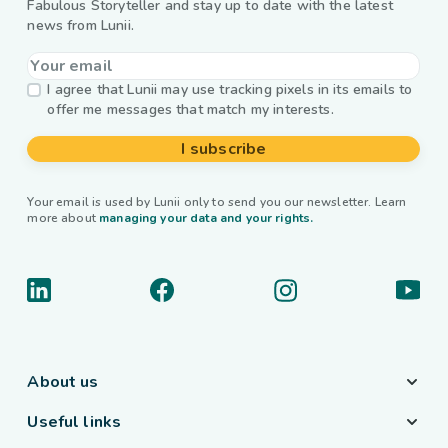
Fabulous Storyteller and stay up to date with the latest
news from Lunii.
I agree that Lunii may use tracking pixels in its emails to
offer me messages that match my interests.
I subscribe
Your email is used by Lunii only to send you our newsletter. Learn
more about
managing your data and your rights.
About us
Useful links