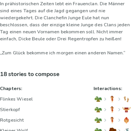
In prähistorischen Zeiten lebt ein Frauenclan. Die Männer
sind eines Tages auf die Jagd gegangen und nie
wiedergekehrt. Die Clanchefin Junge Eule hat nun
beschlossen, dass der einzige kleine Junge des Clans jeden
Tag einen neuen Vornamen bekommen soll. Nicht immer
einfach, Dicke Beule oder Drei Regentropfen zu heißen!
„Zum Glück bekomme ich morgen einen anderen Namen.“
18 stories to compose
Chapters:
Interactions:
Flinkes Wiesel
Stierkopf
Rotgesicht
Kleiner Wolf