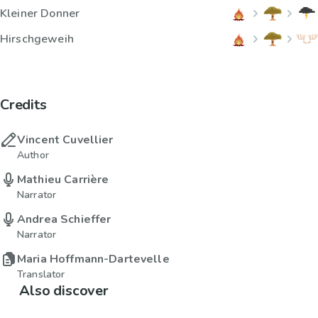
Kleiner Donner
Hirschgeweih
Credits
Vincent Cuvellier
Author
Mathieu Carrière
Narrator
Andrea Schieffer
Narrator
Maria Hoffmann-Dartevelle
Translator
Also discover