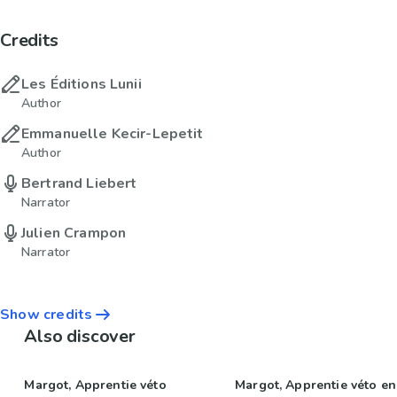
Credits
Les Éditions Lunii
Author
Emmanuelle Kecir-Lepetit
Author
Bertrand Liebert
Narrator
Julien Crampon
Narrator
Show credits
Also discover
Margot, Apprentie véto
Margot, Apprentie véto en