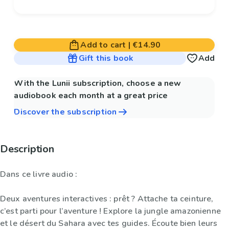
Add to cart
|
€14.90
Gift this book
Add
With the Lunii subscription, choose a new
audiobook each month at a great price
Discover the subscription
Description
Dans ce livre audio :
Deux aventures interactives : prêt ? Attache ta ceinture,
c’est parti pour l’aventure ! Explore la jungle amazonienne
et le désert du Sahara avec tes guides. Écoute bien leurs