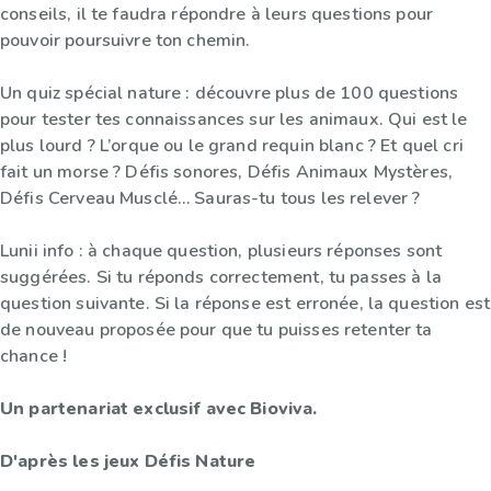
conseils, il te faudra répondre à leurs questions pour
pouvoir poursuivre ton chemin.
Un quiz spécial nature : découvre plus de 100 questions
pour tester tes connaissances sur les animaux. Qui est le
plus lourd ? L’orque ou le grand requin blanc ? Et quel cri
fait un morse ? Défis sonores, Défis Animaux Mystères,
Défis Cerveau Musclé… Sauras-tu tous les relever ?
Lunii info : à chaque question, plusieurs réponses sont
suggérées. Si tu réponds correctement, tu passes à la
question suivante. Si la réponse est erronée, la question est
de nouveau proposée pour que tu puisses retenter ta
chance !
Un partenariat exclusif avec Bioviva.
D'après les jeux Défis Nature