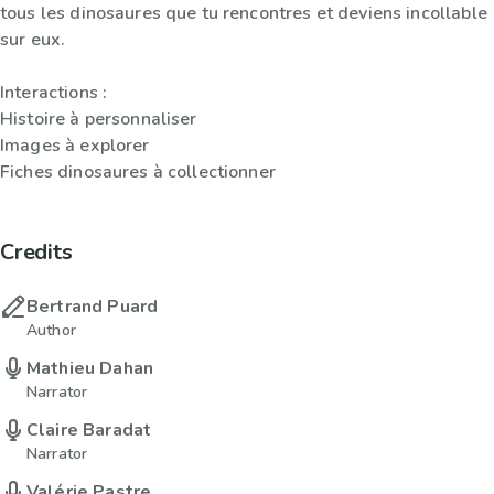
tous les dinosaures que tu rencontres et deviens incollable
sur eux.
Interactions :
Histoire à personnaliser
Images à explorer
Fiches dinosaures à collectionner
Credits
Bertrand Puard
Author
Mathieu Dahan
Narrator
Claire Baradat
Narrator
Valérie Pastre