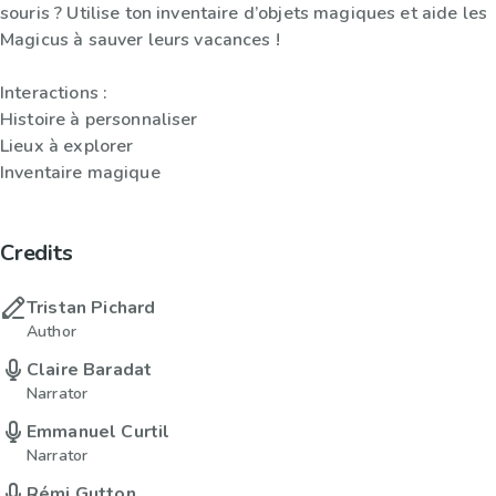
souris ? Utilise ton inventaire d’objets magiques et aide les
Magicus à sauver leurs vacances !
Interactions :
Histoire à personnaliser
Lieux à explorer
Inventaire magique
Credits
Tristan Pichard
Author
Claire Baradat
Narrator
Emmanuel Curtil
Narrator
Rémi Gutton