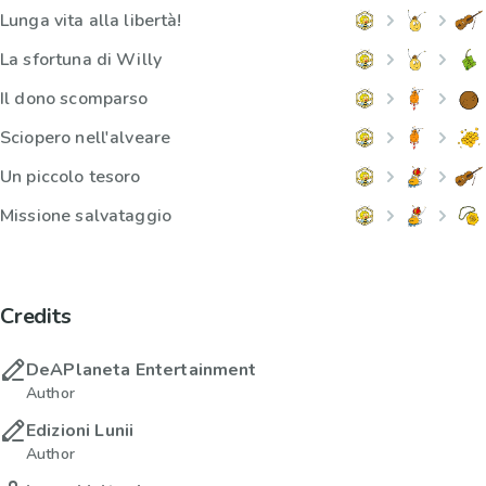
Lunga vita alla libertà!
La sfortuna di Willy
Il dono scomparso
Sciopero nell'alveare
Un piccolo tesoro
Missione salvataggio
Credits
DeAPlaneta Entertainment
Author
Edizioni Lunii
Author