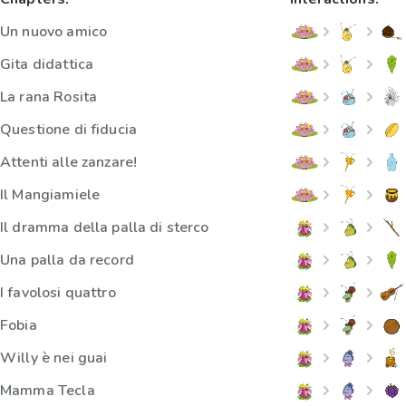
Un nuovo amico
Gita didattica
La rana Rosita
Questione di fiducia
Attenti alle zanzare!
Il Mangiamiele
Il dramma della palla di sterco
Una palla da record
I favolosi quattro
Fobia
Willy è nei guai
Mamma Tecla