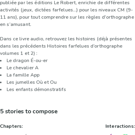
publiée par les éditions Le Robert, enrichie de différentes
activités (jeux, dictées farfelues…) pour les niveaux CM (9-
11 ans), pour tout comprendre sur les règles d'orthographe
en s’amusant.
Dans ce livre audio, retrouvez les histoires (déjà présentes
dans les précédents Histoires farfelues d’orthographe
volumes 1 et 2) :
Le dragon É-ou-er
Le chevalier A
La famille App
Les jumelles Où et Ou
Les enfants démonstratifs
5 stories to compose
Chapters:
Interactions: