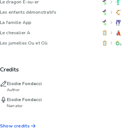
Le dragon É-ou-er
Les enfants démonstratifs
La famille App
Le chevalier A
Les jumelles Ou et Où
Credits
Elodie Fondacci
Author
Elodie Fondacci
Narrator
Show credits