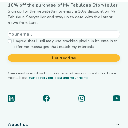
10% off the purchase of My Fabulous Storyteller
Sign up for the newsletter to enjoy a 10% discount on My
Fabulous Storyteller and stay up to date with the latest
news from Lunii.
I agree that Lunii may use tracking pixels in its emails to
offer me messages that match my interests.
I subscribe
Your email is used by Lunii only to send you our newsletter. Learn
more about
managing your data and your rights.
About us