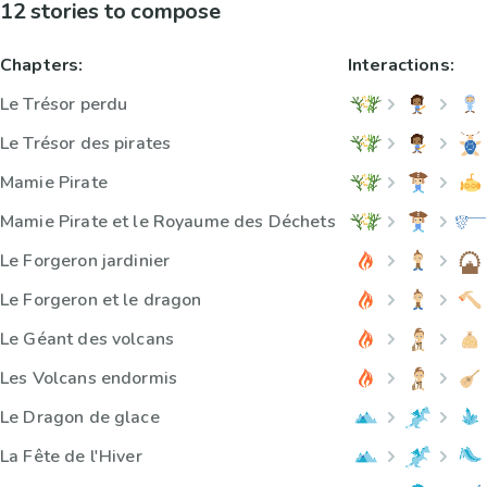
12 stories to compose
Chapters:
Interactions:
Le Trésor perdu
Le Trésor des pirates
Mamie Pirate
Mamie Pirate et le Royaume des Déchets
Le Forgeron jardinier
Le Forgeron et le dragon
Le Géant des volcans
Les Volcans endormis
Le Dragon de glace
La Fête de l'Hiver