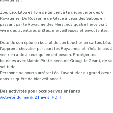
Royaumes”.
Zoé, Léo, Lilou et Tom se lancent à la découverte des 6
Royaumes. Du Royaume de Glace à celui des Sables en
passant par le Royaume des Mers, nos quatre héros vont
vivre des aventures drôles, merveilleuses et envoûtantes.
Doté de son épée en bois et de son bouclier en carton, Léo,
l’apprenti chevalier parcourt les Royaumes et n’hésite pas à
venir en aide à ceux qui en ont besoin. Protéger les
baleines avec Mamie Pirate, secourir Graug, le Géant, de sa
solitude…
Personne ne pourra arrêter Léo, l’aventurier au grand cœur
dans sa quête de bienveillance !
Des activités pour occuper vos enfants
Activité du mardi 21 avril [PDF]