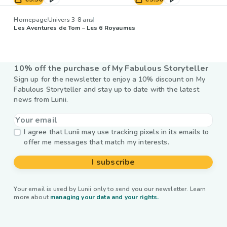
Homepage
Univers 3-8 ans
Les Aventures de Tom – Les 6 Royaumes
10% off the purchase of My Fabulous Storyteller
Sign up for the newsletter to enjoy a 10% discount on My
Fabulous Storyteller and stay up to date with the latest
news from Lunii.
I agree that Lunii may use tracking pixels in its emails to
offer me messages that match my interests.
I subscribe
Your email is used by Lunii only to send you our newsletter. Learn
more about
managing your data and your rights.