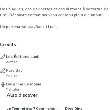
Des blagues, des devinettes et des histoires à se tordre de
rire ! Découvre ce tout nouveau contenu plein d’humour !
Un partenariat playBac et Lunii.
Credits
Les Éditions Lunii
Author
Play Bac
Author
Delphine Le Moine
Narrator
Also discover
Le Tournoi des 7 Continents -
Dino Dino