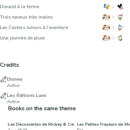
Donald à la ferme
Trois neveux très malins
Les Castors Juniors à l'aventure
Une journée de pluie
Credits
Disney
Author
Les Éditions Lunii
Author
Books on the same theme
Les Découvertes de Mickey & Cie
Les Petites Frayeurs de M