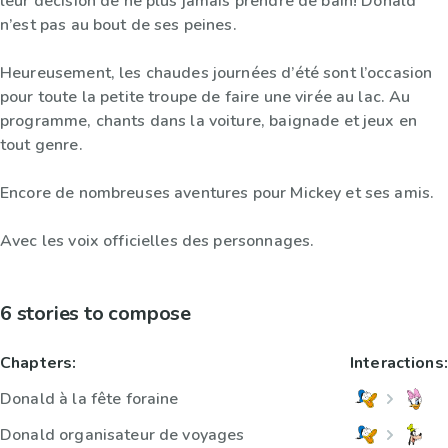
leur décision de ne plus jamais prendre de bain! Donald
n’est pas au bout de ses peines.
Heureusement, les chaudes journées d’été sont l’occasion
pour toute la petite troupe de faire une virée au lac. Au
programme, chants dans la voiture, baignade et jeux en
tout genre.
Encore de nombreuses aventures pour Mickey et ses amis.
Avec les voix officielles des personnages.
6 stories to compose
Chapters:
Interactions:
Donald à la fête foraine
Donald organisateur de voyages