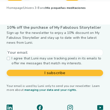
Homepage
Univers 3-8 ans
Mis pequeñas meditaciones
10% off the purchase of My Fabulous Storyteller
Sign up for the newsletter to enjoy a 10% discount on My
Fabulous Storyteller and stay up to date with the latest
news from Lunii.
I agree that Lunii may use tracking pixels in its emails to
offer me messages that match my interests.
I subscribe
Your email is used by Lunii only to send you our newsletter. Learn
more about
managing your data and your rights.