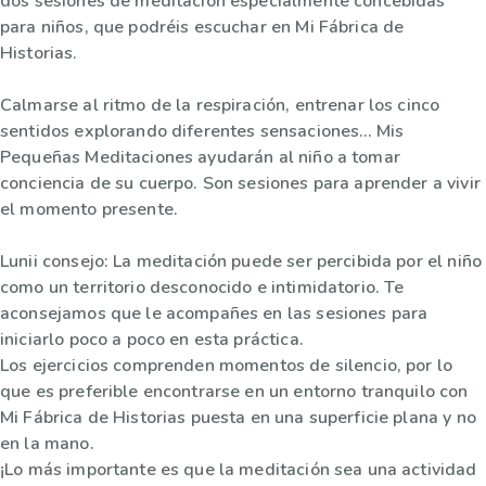
dos sesiones de meditación especialmente concebidas
para niños, que podréis escuchar en Mi Fábrica de
Historias.
Calmarse al ritmo de la respiración, entrenar los cinco
sentidos explorando diferentes sensaciones… Mis
Pequeñas Meditaciones ayudarán al niño a tomar
conciencia de su cuerpo. Son sesiones para aprender a vivir
el momento presente.
Lunii consejo: La meditación puede ser percibida por el niño
como un territorio desconocido e intimidatorio. Te
aconsejamos que le acompañes en las sesiones para
iniciarlo poco a poco en esta práctica.
Los ejercicios comprenden momentos de silencio, por lo
que es preferible encontrarse en un entorno tranquilo con
Mi Fábrica de Historias puesta en una superficie plana y no
en la mano.
¡Lo más importante es que la meditación sea una actividad