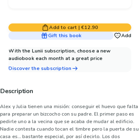
Add to cart
|
€12.90
Gift this book
Add
With the Lunii subscription, choose a new
audiobook each month at a great price
Discover the subscription
Description
Alex y Julia tienen una misión: conseguir el huevo que falta
para preparar un bizcocho con su padre. El primer paso es
pedirle uno a la vecina que se acaba de mudar al edificio.
Nadie contesta cuando tocan el timbre pero la puerta de su
casa es… bastante especial, por así decirlo. Los dos