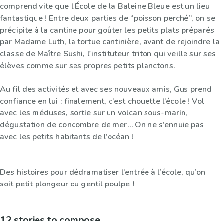
comprend vite que l’École de la Baleine Bleue est un lieu
fantastique ! Entre deux parties de “poisson perché”, on se
précipite à la cantine pour goûter les petits plats préparés
par Madame Luth, la tortue cantinière, avant de rejoindre la
classe de Maître Sushi, l'instituteur triton qui veille sur ses
élèves comme sur ses propres petits planctons.
Au fil des activités et avec ses nouveaux amis, Gus prend
confiance en lui : finalement, c’est chouette l’école ! Vol
avec les méduses, sortie sur un volcan sous-marin,
dégustation de concombre de mer… On ne s’ennuie pas
avec les petits habitants de l’océan !
Des histoires pour dédramatiser l’entrée à l’école, qu’on
soit petit plongeur ou gentil poulpe !
12 stories to compose