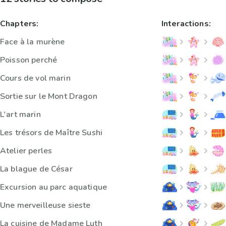
Chapters:
Interactions:
Face à la murène
Poisson perché
Cours de vol marin
Sortie sur le Mont Dragon
L'art marin
Les trésors de Maître Sushi
Atelier perles
La blague de César
Excursion au parc aquatique
Une merveilleuse sieste
La cuisine de Madame Luth