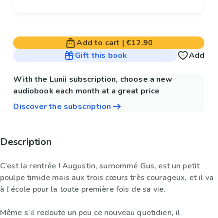
Add to cart
|
€12.90
Gift this book
Add
With the Lunii subscription, choose a new
audiobook each month at a great price
Discover the subscription
Description
C’est la rentrée ! Augustin, surnommé Gus, est un petit
poulpe timide mais aux trois cœurs très courageux, et il va
à l'école pour la toute première fois de sa vie.
Même s’il redoute un peu ce nouveau quotidien, il