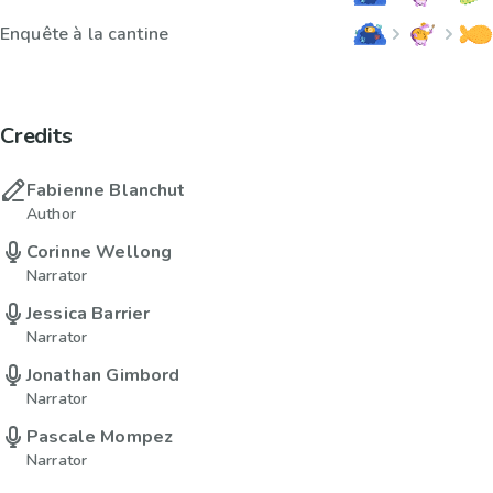
Enquête à la cantine
Credits
Fabienne Blanchut
Author
Corinne Wellong
Narrator
Jessica Barrier
Narrator
Jonathan Gimbord
Narrator
Pascale Mompez
Narrator