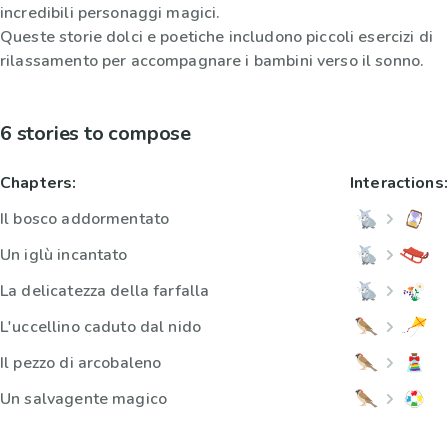
incredibili personaggi magici.
Queste storie dolci e poetiche includono piccoli esercizi di
rilassamento per accompagnare i bambini verso il sonno.
6 stories to compose
Chapters:
Interactions:
Il bosco addormentato
Un iglù incantato
La delicatezza della farfalla
L'uccellino caduto dal nido
Il pezzo di arcobaleno
Un salvagente magico