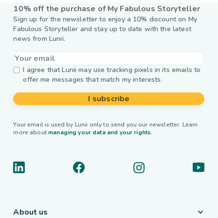
10% off the purchase of My Fabulous Storyteller
Sign up for the newsletter to enjoy a 10% discount on My
Fabulous Storyteller and stay up to date with the latest
news from Lunii.
I agree that Lunii may use tracking pixels in its emails to
offer me messages that match my interests.
I subscribe
Your email is used by Lunii only to send you our newsletter. Learn
more about
managing your data and your rights.
About us