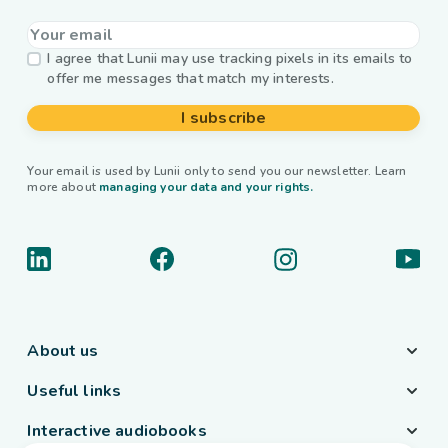
I agree that Lunii may use tracking pixels in its emails to
offer me messages that match my interests.
I subscribe
Your email is used by Lunii only to send you our newsletter. Learn
more about
managing your data and your rights.
About us
Useful links
Interactive audiobooks