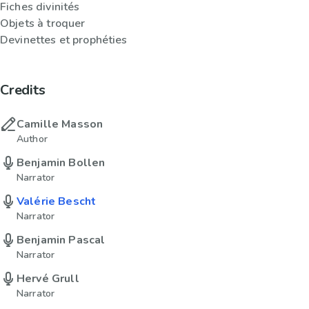
Fiches divinités
Objets à troquer
Devinettes et prophéties
Credits
Camille Masson
Author
Benjamin Bollen
Narrator
Valérie Bescht
Narrator
Benjamin Pascal
Narrator
Hervé Grull
Narrator