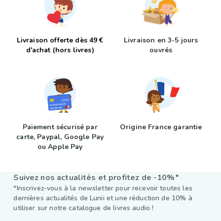
Livraison offerte dès 49 €
Livraison en 3-5 jours
d'achat (hors livres)
ouvrés
Paiement sécurisé par
Origine France garantie
carte, Paypal, Google Pay
ou Apple Pay
Suivez nos actualités et profitez de -10%*
*Inscrivez-vous à la newsletter pour recevoir toutes les
dernières actualités de Lunii et une réduction de 10% à
utiliser sur notre catalogue de livres audio !