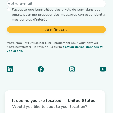
J’accepte que Lunii utilise des pixels de suivi dans ses
emails pour me proposer des messages correspondant à
mes centres d'intérêt
Je m'inscris
Votre email est utilisé par Lunii uniquement pour vous envoyer
notre newsletter. En savoir plus sur la
gestion de vos données et
vos droits.
À propos
It seems you are located in:
United States
Liens utiles
Would you like to update your location?
Livres audio interactifs