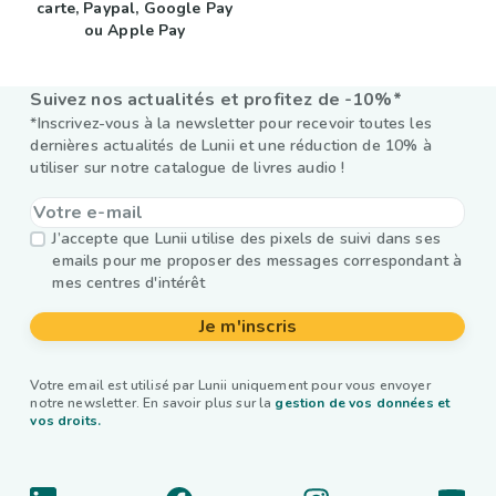
carte, Paypal, Google Pay
ou Apple Pay
Suivez nos actualités et profitez de -10%*
*Inscrivez-vous à la newsletter pour recevoir toutes les
dernières actualités de Lunii et une réduction de 10% à
utiliser sur notre catalogue de livres audio !
J’accepte que Lunii utilise des pixels de suivi dans ses
emails pour me proposer des messages correspondant à
mes centres d'intérêt
Je m'inscris
Votre email est utilisé par Lunii uniquement pour vous envoyer
notre newsletter. En savoir plus sur la
gestion de vos données et
vos droits.