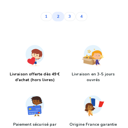
2
1
3
4
Livraison offerte dès 49 €
Livraison en 3-5 jours
d'achat (hors livres)
ouvrés
Paiement sécurisé par
Origine France garantie