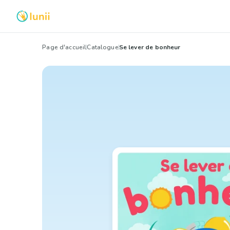
Page d'accueil
Catalogue
Se lever de bonheur